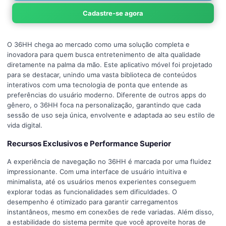
Cadastre-se agora
O 36HH chega ao mercado como uma solução completa e
inovadora para quem busca entretenimento de alta qualidade
diretamente na palma da mão. Este aplicativo móvel foi projetado
para se destacar, unindo uma vasta biblioteca de conteúdos
interativos com uma tecnologia de ponta que entende as
preferências do usuário moderno. Diferente de outros apps do
gênero, o 36HH foca na personalização, garantindo que cada
sessão de uso seja única, envolvente e adaptada ao seu estilo de
vida digital.
Recursos Exclusivos e Performance Superior
A experiência de navegação no 36HH é marcada por uma fluidez
impressionante. Com uma interface de usuário intuitiva e
minimalista, até os usuários menos experientes conseguem
explorar todas as funcionalidades sem dificuldades. O
desempenho é otimizado para garantir carregamentos
instantâneos, mesmo em conexões de rede variadas. Além disso,
a estabilidade do sistema permite que você aproveite horas de