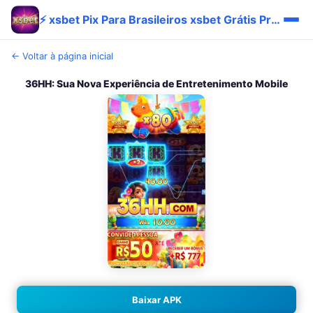
⚡ xsbet Pix Para Brasileiros xsbet Grátis Promo Site
← Voltar à página inicial
36HH: Sua Nova Experiência de Entretenimento Mobile
Baixar APK