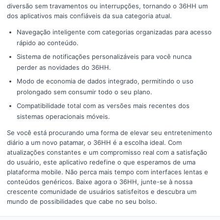
diversão sem travamentos ou interrupções, tornando o 36HH um
dos aplicativos mais confiáveis da sua categoria atual.
Navegação inteligente com categorias organizadas para acesso
rápido ao conteúdo.
Sistema de notificações personalizáveis para você nunca
perder as novidades do 36HH.
Modo de economia de dados integrado, permitindo o uso
prolongado sem consumir todo o seu plano.
Compatibilidade total com as versões mais recentes dos
sistemas operacionais móveis.
Se você está procurando uma forma de elevar seu entretenimento
diário a um novo patamar, o 36HH é a escolha ideal. Com
atualizações constantes e um compromisso real com a satisfação
do usuário, este aplicativo redefine o que esperamos de uma
plataforma mobile. Não perca mais tempo com interfaces lentas e
conteúdos genéricos. Baixe agora o 36HH, junte-se à nossa
crescente comunidade de usuários satisfeitos e descubra um
mundo de possibilidades que cabe no seu bolso.