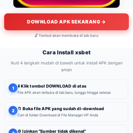
DOWNLOAD APK SEKARANG →
🔓 Tombol akan membuka di tab baru
Cara Install xsbet
Ikuti 4 langkah mudah di bawah untuk install APK dengan
aman
⬇️ Klik tombol DOWNLOAD di atas
1
File APK akan terbuka di tab baru, tunggu hingga selesai
📁 Buka file APK yang sudah di-download
2
Cari di folder Download di File Manager HP Anda
⚙️ Izinkan "Sumber tidak dikenal"