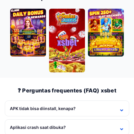
❓ Perguntas frequentes (FAQ) xsbet
APK tidak bisa diinstall, kenapa?
Aplikasi crash saat dibuka?