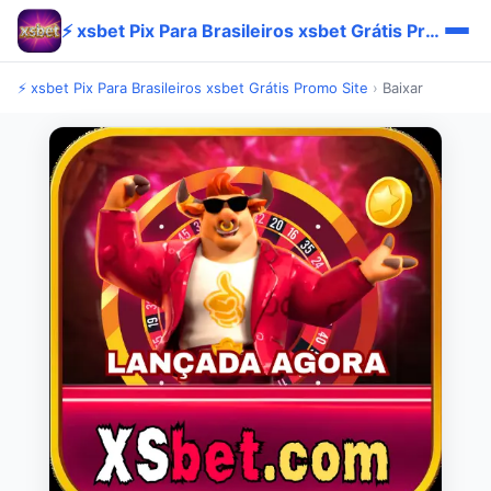
⚡ xsbet Pix Para Brasileiros xsbet Grátis Promo Site
⚡ xsbet Pix Para Brasileiros xsbet Grátis Promo Site
›
Baixar