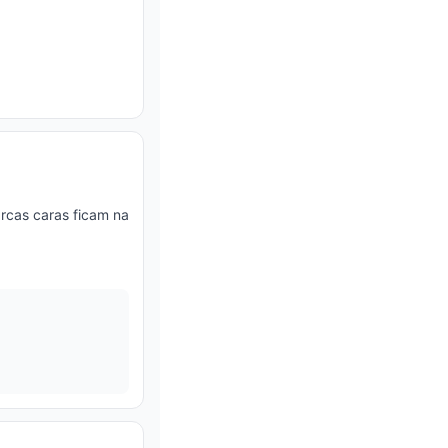
rcas caras ficam na