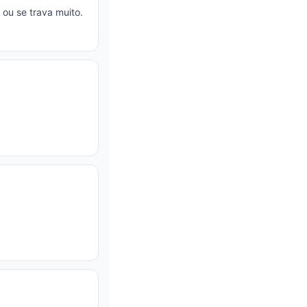
 ou se trava muito.