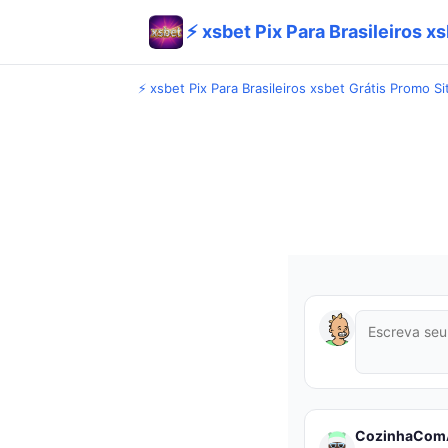
⚡ xsbet Pix Para Brasileiros x
⚡ xsbet Pix Para Brasileiros xsbet Grátis Promo Si
CozinhaCom