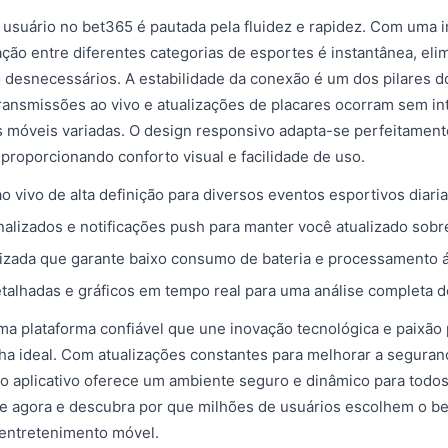
 usuário no bet365 é pautada pela fluidez e rapidez. Com uma in
ação entre diferentes categorias de esportes é instantânea, el
desnecessários. A estabilidade da conexão é um dos pilares do 
ransmissões ao vivo e atualizações de placares ocorram sem in
móveis variadas. O design responsivo adapta-se perfeitament
 proporcionando conforto visual e facilidade de uso.
o vivo de alta definição para diversos eventos esportivos diari
nalizados e notificações push para manter você atualizado sobr
mizada que garante baixo consumo de bateria e processamento á
detalhadas e gráficos em tempo real para uma análise completa d
a plataforma confiável que une inovação tecnológica e paixão 
ha ideal. Com atualizações constantes para melhorar a seguranç
 o aplicativo oferece um ambiente seguro e dinâmico para todos
xe agora e descubra por que milhões de usuários escolhem o 
 entretenimento móvel.