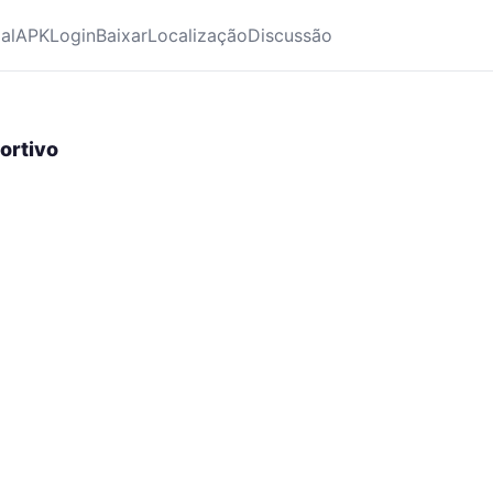
ial
APK
Login
Baixar
Localização
Discussão
ortivo