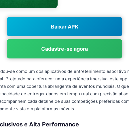
Baixar APK
Cadastre-se agora
idou-se como um dos aplicativos de entretenimento esportivo 
l. Projetado para oferecer uma experiência imersiva, este app
nta com uma cobertura abrangente de eventos mundiais. O que 
apacidade de entregar dados em tempo real com precisão absol
 acompanhem cada detalhe de suas competições preferidas co
amente vista em plataformas móveis.
clusivos e Alta Performance