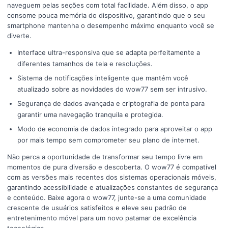
naveguem pelas seções com total facilidade. Além disso, o app
consome pouca memória do dispositivo, garantindo que o seu
smartphone mantenha o desempenho máximo enquanto você se
diverte.
Interface ultra-responsiva que se adapta perfeitamente a
diferentes tamanhos de tela e resoluções.
Sistema de notificações inteligente que mantém você
atualizado sobre as novidades do wow77 sem ser intrusivo.
Segurança de dados avançada e criptografia de ponta para
garantir uma navegação tranquila e protegida.
Modo de economia de dados integrado para aproveitar o app
por mais tempo sem comprometer seu plano de internet.
Não perca a oportunidade de transformar seu tempo livre em
momentos de pura diversão e descoberta. O wow77 é compatível
com as versões mais recentes dos sistemas operacionais móveis,
garantindo acessibilidade e atualizações constantes de segurança
e conteúdo. Baixe agora o wow77, junte-se a uma comunidade
crescente de usuários satisfeitos e eleve seu padrão de
entretenimento móvel para um novo patamar de excelência