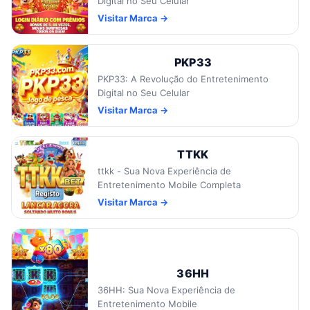
Digital no Seu Celular
Visitar Marca →
PKP33
PKP33: A Revolução do Entretenimento
Digital no Seu Celular
Visitar Marca →
TTKK
ttkk - Sua Nova Experiência de
Entretenimento Mobile Completa
Visitar Marca →
36HH
36HH: Sua Nova Experiência de
Entretenimento Mobile